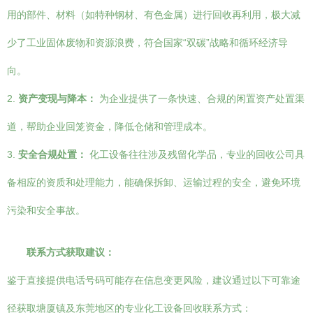
用的部件、材料（如特种钢材、有色金属）进行回收再利用，极大减
少了工业固体废物和资源浪费，符合国家“双碳”战略和循环经济导
向。
2.
资产变现与降本：
为企业提供了一条快速、合规的闲置资产处置渠
道，帮助企业回笼资金，降低仓储和管理成本。
3.
安全合规处置：
化工设备往往涉及残留化学品，专业的回收公司具
备相应的资质和处理能力，能确保拆卸、运输过程的安全，避免环境
污染和安全事故。
联系方式获取建议：
鉴于直接提供电话号码可能存在信息变更风险，建议通过以下可靠途
径获取塘厦镇及东莞地区的专业化工设备回收联系方式：