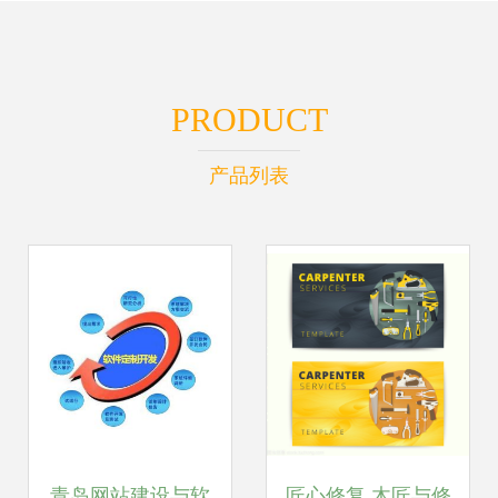
PRODUCT
产品列表
青岛网站建设与软
匠心修复 木匠与修