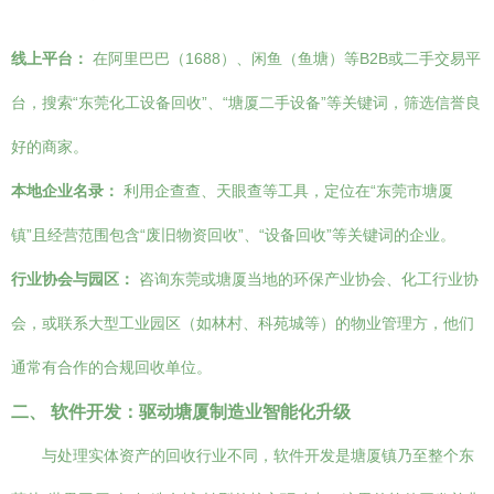
线上平台：
在阿里巴巴（1688）、闲鱼（鱼塘）等B2B或二手交易平
台，搜索“东莞化工设备回收”、“塘厦二手设备”等关键词，筛选信誉良
好的商家。
本地企业名录：
利用企查查、天眼查等工具，定位在“东莞市塘厦
镇”且经营范围包含“废旧物资回收”、“设备回收”等关键词的企业。
行业协会与园区：
咨询东莞或塘厦当地的环保产业协会、化工行业协
会，或联系大型工业园区（如林村、科苑城等）的物业管理方，他们
通常有合作的合规回收单位。
二、 软件开发：驱动塘厦制造业智能化升级
与处理实体资产的回收行业不同，软件开发是塘厦镇乃至整个东