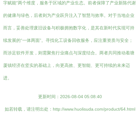
字赋能”两个维度，服务于区域的产业生态。前者保障了产业新陈代谢
的健康与绿色，后者则为产业跃升注入了智慧与效率。对于当地企业
而言，妥善处理废旧设备与积极拥抱数字化，是其在新时代实现可持
续发展的“一体两面”。寻找化工设备回收服务，应注重资质与安全；
而涉足软件开发，则需聚焦行业痛点与深度结合。两者共同推动着塘
厦镇经济在坚实的基础上，向更高效、更智能、更可持续的未来迈
进。
更新时间：2026-08-04 05:08:40
如若转载，请注明出处：http://www.huolisuda.com/product/64.html