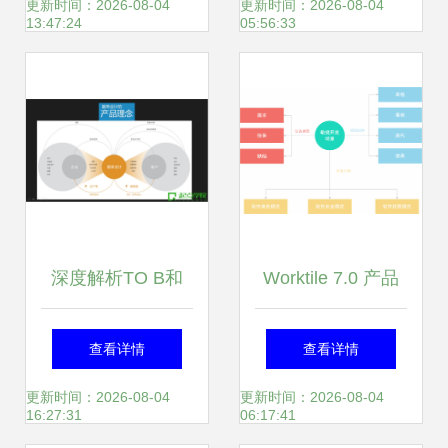
软件开发的关键
维
更新时间：2026-08-04
更新时间：2026-08-04
13:47:24
05:56:33
深度解析TO B和
Worktile 7.0 产品
TO C产品经理的差
设计背后的思考 重
查看详情
查看详情
异——基于2016产
塑团队协作的软件
更新时间：2026-08-04
更新时间：2026-08-04
16:27:31
06:17:41