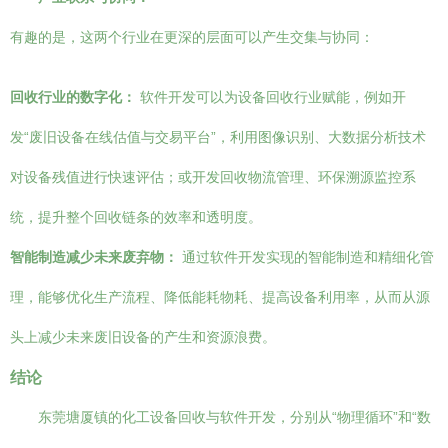
有趣的是，这两个行业在更深的层面可以产生交集与协同：
回收行业的数字化：
软件开发可以为设备回收行业赋能，例如开
发“废旧设备在线估值与交易平台”，利用图像识别、大数据分析技术
对设备残值进行快速评估；或开发回收物流管理、环保溯源监控系
统，提升整个回收链条的效率和透明度。
智能制造减少未来废弃物：
通过软件开发实现的智能制造和精细化管
理，能够优化生产流程、降低能耗物耗、提高设备利用率，从而从源
头上减少未来废旧设备的产生和资源浪费。
结论
东莞塘厦镇的化工设备回收与软件开发，分别从“物理循环”和“数