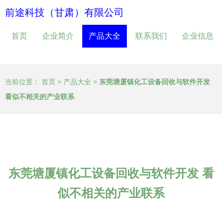
前途科技（甘肃）有限公司
首页
企业简介
产品大全
联系我们
企业信息
当前位置：
首页
>
产品大全
>
东莞塘厦镇化工设备回收与软件开发
看似不相关的产业联系
东莞塘厦镇化工设备回收与软件开发 看
似不相关的产业联系