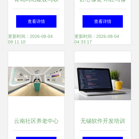
件开发服务解析 价
理工服务矢量名片
查看详情
查看详情
格、趋势与应用公
设计之美
更新时间：2026-08-04
更新时间：2026-08-04
08:11:10
04:33:17
司选择
云南社区养老中心
无锡软件开发培训