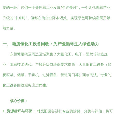
要的一环。它们一个处理着工业发展的“过去时”，一个则代表着产业
升级的“未来时”，但都在为企业降本增效、实现绿色可持续发展贡献
着力量。
一、 塘厦镇化工设备回收：为产业循环注入绿色动力
东莞塘厦镇及周边区域聚集了大量化工、电子、塑胶等制造企
业，随着技术迭代、产线升级或环保要求提高，大量旧化工设备（如
反应釜、储罐、干燥机、过滤设备、管道阀门等）面临淘汰。专业的
化工设备回收服务应运而生。
核心价值：
1.
资源循环与环保：
对废旧设备进行专业的拆解、分类与评估，将可