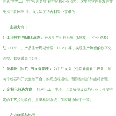
莞从“世界工厂”向“智造名城”转型的核心驱动力。这里的软件开发并非
泛指互联网应用，而是深度结合制造业需求的：
主要方向：
1.
工业软件与MES系统：
开发生产执行系统（MES）、企业资源计
划（ERP）、产品生命周期管理（PLM）等，实现生产流程的数字化
管控、数据采集与分析。
2.
物联网（IoT）与设备管理：
为工厂设备（包括新型化工设备）加
装传感器和开发监控平台，实现远程运维、预测性维护和能耗管理。
3.
定制化解决方案：
针对化工、电子、五金等塘厦优势行业，开发特
定的工艺控制软件、质量检测系统、供应链协同平台等。
产业联系与协同：